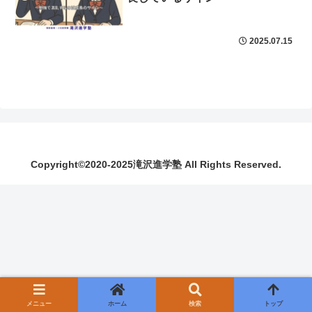
2025.07.15
Copyright©️2020-2025滝沢進学塾 All Rights Reserved.
メニュー
ホーム
検索
トップ