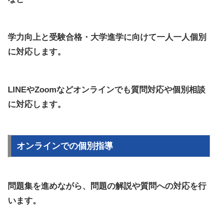
学力向上と
受験合格・大学進学に向けて一人一人個別
に対応します
。
LINEやZoomなどオンラインでも質問対応や個別相談
に対応します。
オンラインでの個別指導
問題集を進めながら、問題の解説や質問への対応を行
います。