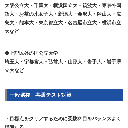
大阪公立大・千葉大・横浜国立大・筑波大・東京外国
語大・お茶の水女子大・新潟大・金沢大・岡山大・広
島大・熊本大・東京都立大・名古屋市立大・横浜市立
大など
◆上記以外の国公立大学
埼玉大・宇都宮大・弘前大・山形大・岩手大・岩手県
立大
など
一般選抜・共通テスト対策
・目標点をクリアするために受験科目をバランスよく
指導する