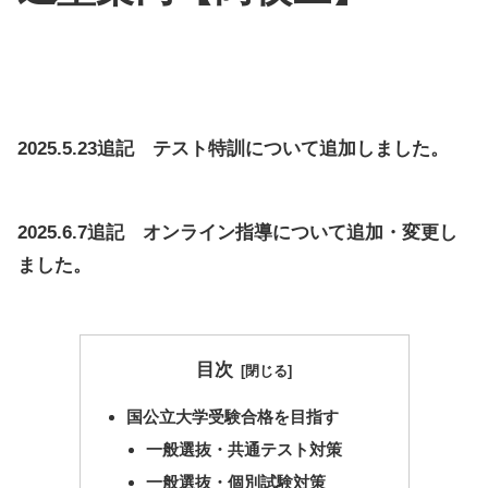
2025.5.23追記 テスト特訓について追加しました。
2025.6.7追記 オンライン指導について追加・変更し
ました。
目次
国公立大学受験合格を目指す
一般選抜・共通テスト対策
一般選抜・個別試験対策