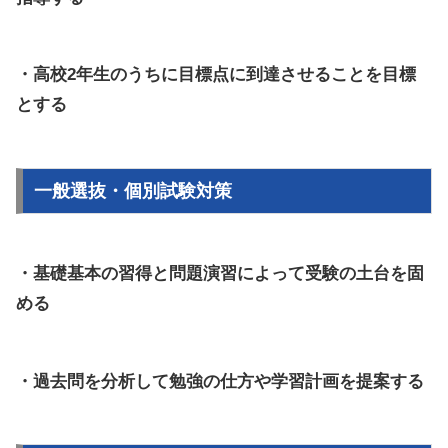
・高校2年生のうちに目標点に到達させることを目標
とする
一般選抜・個別試験対策
・基礎基本の習得と問題演習によって受験の土台を固
める
・過去問を分析して勉強の仕方や学習計画を提案する