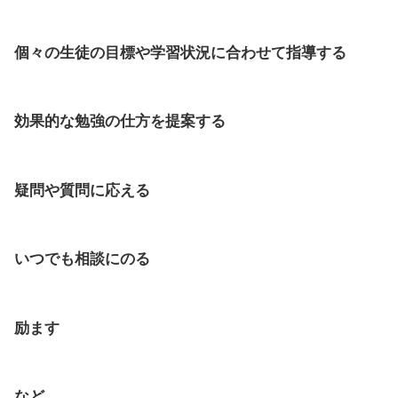
個々の生徒の目標や学習状況に合わせて指導する
効果的な
勉強の仕方を提案する
疑問や質問に応える
いつでも相談にのる
励ます
など