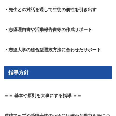
・先生との対話を通して生徒の個性を引き出す
・志望理由書や活動報告書等の作成サポート
・志望大学の総合型選抜方法に合わせたサポート
指導方針
＝＝
基本や原則を大事にする指導
＝＝
成績アップや受験合格のためには確かな学力を身につ