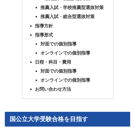
推薦入試・学校推薦型選抜対策
推薦入試・総合型選抜対策
指導方針
指導形式
対面での個別指導
オンラインでの個別指導
日程・科目・費用
対面での個別指導
オンラインでの個別指導
お問い合わせ方法
国公立大学受験合格を目指す