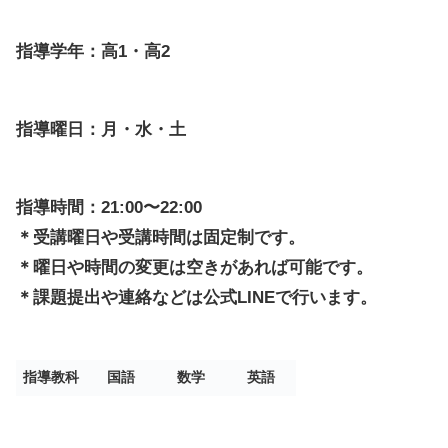
指導学年：高1・高2
指導曜日：
月・
水・土
指導時間：21:00〜22:00
＊受講曜日や受講時間は固定制です。
＊曜日や時間の変更は空きがあれば可能です。
＊課題提出や連絡などは公式LINEで行います。
指導教科
国語
数学
英語