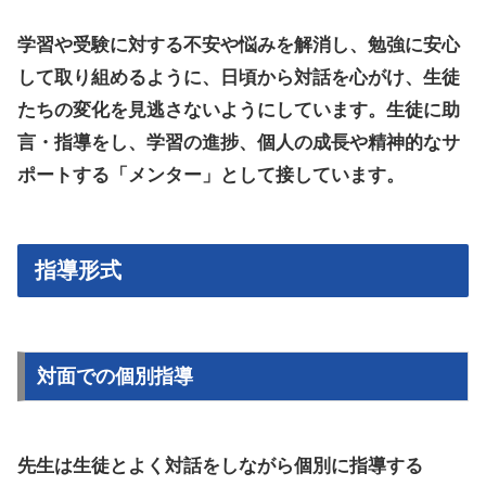
学習や受験に対する不安や悩みを解消し、勉強に安心
して取り組めるように、日頃から対話を心がけ、生徒
たちの変化を見逃さないようにしています。
生徒に助
言・指導をし、学習の進捗、個人の成長や精神的なサ
ポートする
「メンター」として接しています。
指導形式
対面での個別指導
先生は生徒とよく対話をしながら個別に指導する