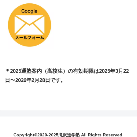
＊2025通塾案内（高校生）の有効期限は2025年3月22
日〜2026年2月28日です。
Copyright©️2020-2025滝沢進学塾 All Rights Reserved.