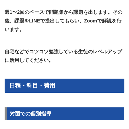
週1〜2回のペースで問題集から課題を出します。その
後、課題をLINEで提出してもらい、Zoomで解説を行
います。
自宅などでコツコツ勉強している生徒のレベルアップ
に活用してください。
日程・科目・費用
対面での個別指導