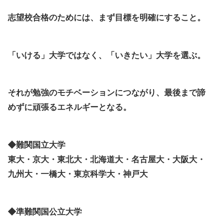
志望校合格のためには、まず目標を明確にすること。
「いける」大学ではなく、「いきたい」大学を選ぶ。
それが勉強のモチベーションにつながり、最後まで諦
めずに頑張るエネルギーとなる。
◆
難関国立大学
東大・京大・東北大・北海道大・名古屋大・大阪大・
九州大・一橋大・東京科学大・神戸大
◆準
難関国公立大学