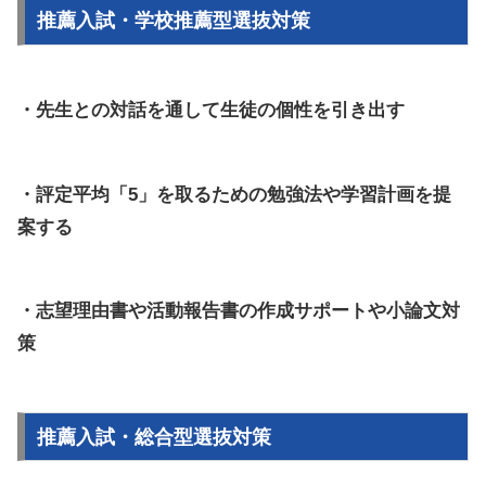
推薦入試・学校推薦型選抜対策
・先生との対話を通して生徒の個性を引き出す
・評定平均「5」を取るための勉強法や学習計画を提
案する
・志望理由書や活動報告書の作成サポートや小論文対
策
推薦入試・総合型選抜対策