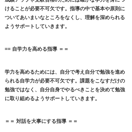
けることが必要不可欠です。指導の中で基本や原則に
ついてあいまいなところをなくし、理解を深められる
ようサポートしていきます。
==
自学力を高める指導
＝＝
学力を高めるためには、自分で考え自分で勉強を進め
られる自学力が必要不可欠です。課題をこなすだけの
勉強ではなく、自分自身でやるべきことを決めて勉強
に取り組めるようサポートしていきます。
＝＝
対話を大事にする指導
＝＝