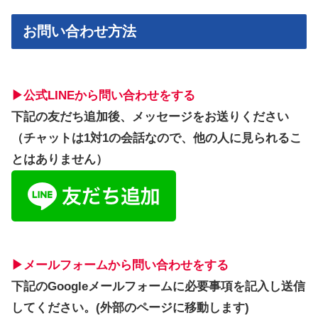
お問い合わせ方法
▶︎公式LINEから問い合わせをする
下記の友だち追加後、メッセージをお送りください
（チャットは1対1の会話なので、他の人に見られるこ
とはありません）
▶︎メールフォームから問い合わせをする
下記のGoogleメールフォームに必要事項を記入し送信
してください。(外部のページに移動します)