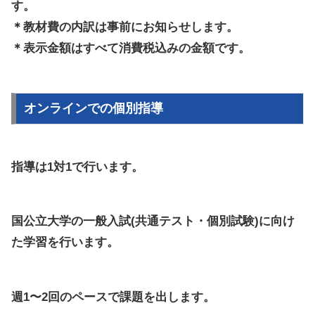
す。
＊教材費の内訳は事前にお知らせします。
＊表示金額はすべて消費税込みの金額です。
オンラインでの個別指導
指導は1対1で行います。
国公立大学の一般入試(共通テスト・個別試験)に向け
た学習を行います。
週1〜2回のペースで課題を出します。