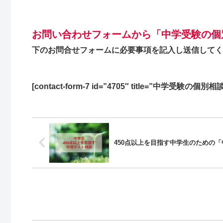
お問い合わせフォームから「中学受験の個
下のお問合せフォームに必要事項を記入し送信してく
[contact-form-7 id=”4705″ title=”中学受験の個別相
450点以上を目指す中学生のための