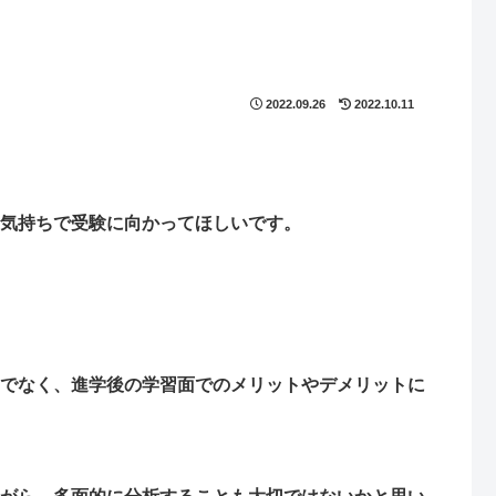
2022.09.26
2022.10.11
気持ちで受験に向かってほしいです。
でなく、進学後の学習面でのメリットやデメリットに