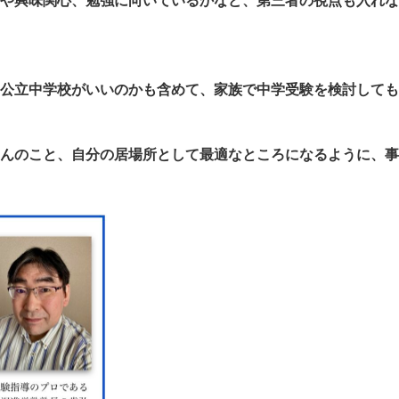
や興味関心、勉強に向いているかなど、第三者の視点も入れな
公立中学校がいいのかも含めて、家族で中学受験を検討しても
んのこと、自分の居場所として最適なところになるように、事