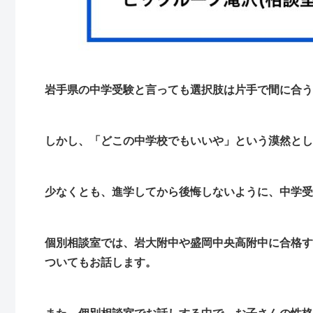
岩手県の中学受験と言っても選択肢は片手で間に合う
しかし、「どこの中学校でもいいや」という漠然とし
少なくとも、進学してから後悔しないように、中学
個別相談室では、岩大附中や盛岡中央高附中に合格す
ついてもお話します。