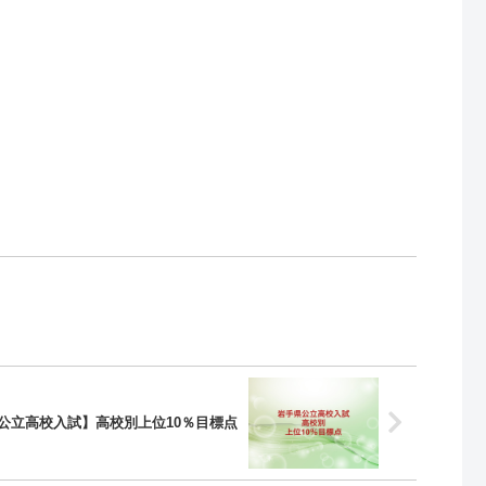
公立高校入試】高校別上位10％目標点