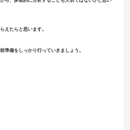
がら、多面的に分析することも大切ではないかと思い
らえたらと思います。
前準備をしっかり行っていきましょう。