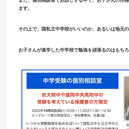
また、個別相談室でお話しする中で、お子さんの性格
ます。
その上で、国私立中学校がいいのか、あるいは地元の
お子さんが進学した中学校で勉強を頑張るのはもちろ