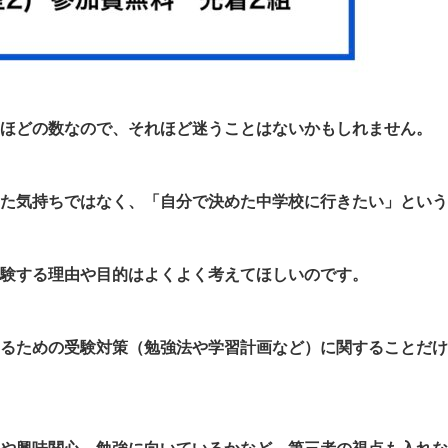
ほどの数なので、それほど迷うことはないかもしれません。
た気持ちではなく、「自分で決めた中学校に行きたい」という
受験する理由や目的はよくよく考えてほしいのです。
るための受験対策（勉強法や学習計画など）に関することだけ