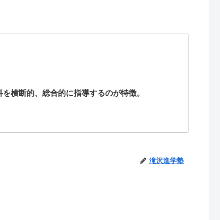
科を横断的、総合的に指導するのが特徴。
滝沢進学塾