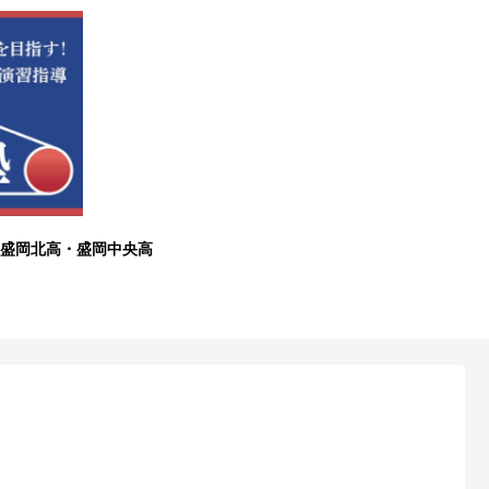
盛岡北高・盛岡中央高