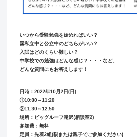
いつから受験勉強を始めればいい？
国私立中と公立中のどちらがいい？
入試はどのくらい難しい？
中学校での勉強はどんな感じ？・・・など、
どんな質問にもお答えします！
日時：2022年10月2日(日)
①10:00～11:20
②11:30～12:50
場所：ビッグルーフ滝沢(相談室2)
参加費：無料
定員：先着2組
(親または親子でご参加ください)