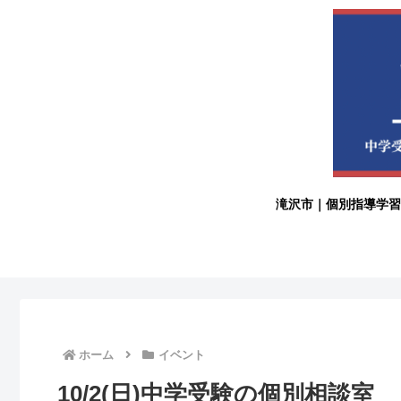
滝沢市｜個別指導学習
ホーム
イベント
10/2(日)中学受験の個別相談室