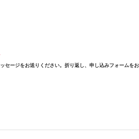
む
ッセージをお送りください。折り返し、申し込みフォームをお送