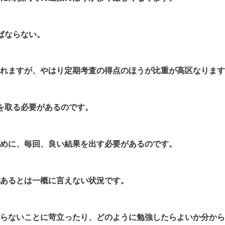
ばならない。
れますが、やはり定期考査の得点のほうが比重が高区なります
を取る必要があるのです。
めに、毎回、良い結果を出す必要があるのです。
あるとは一概に言えない状況です。
らないことに苛立ったり、どのように勉強したらよいか分から