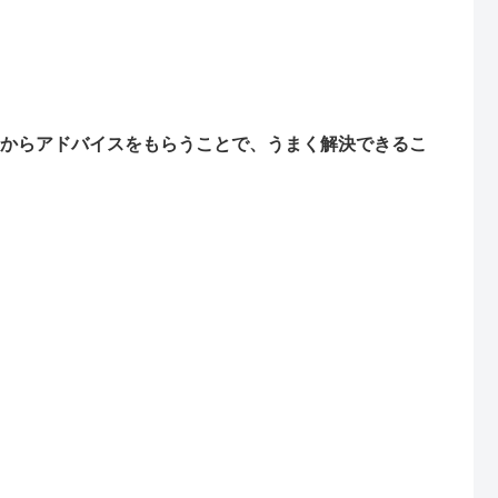
からアドバイスをもらうことで、うまく解決できるこ