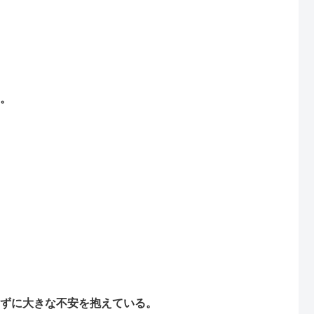
。
ずに大きな不安を抱えている。