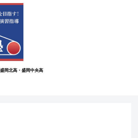
盛岡北高・盛岡中央高