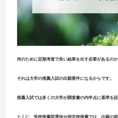
何のために定期考査で良い結果を出す必要があるのか
それは大学の推薦入試の出願要件になるからです。
推薦入試では多くの大学が調査書の内申点に基準を設
とくに、学校推薦型選抜や指定校推薦では、出願の前