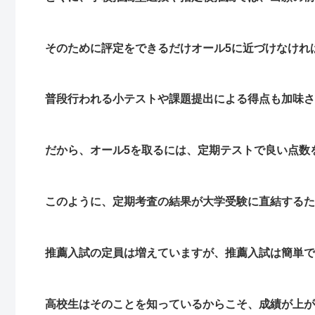
そのために評定をできるだけオール5に近づけなけれ
普段行われる小テストや課題提出による得点も加味さ
だから、オール5を取るには、定期テストで良い点数
このように、定期考査の結果が大学受験に直結するた
推薦入試の定員は増えていますが、推薦入試は簡単で
高校生はそのことを知っているからこそ、成績が上が