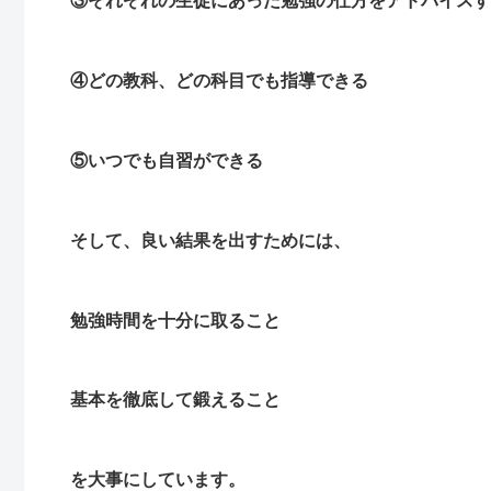
③それぞれの生徒にあった勉強の仕方をアドバイスす
④どの教科、どの科目でも指導できる
⑤いつでも自習ができる
そして、良い結果を出すためには、
勉強時間を十分に取ること
基本を徹底して鍛えること
を大事にしています。