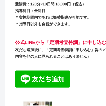
受講費：120分×10日間 18,000円（税込）
指導科目：全科目
＊実施期間内であれば振替指導が可能です。
＊指導日以外も自習ができます。
公式LINEから「定期考査特訓」に申し込
友だち追加後に、「定期考査特訓に申し込む」旨のメ
内容を他の人に見られることはありません）