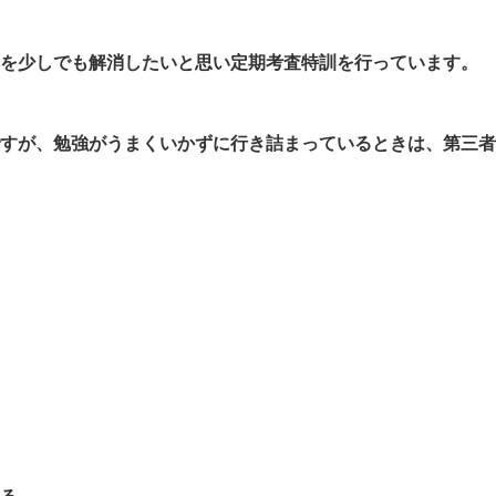
を少しでも解消したいと思い定期考査特訓を行っています。
すが、勉強がうまくいかずに行き詰まっているときは、第三者