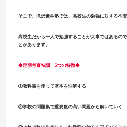
そこで、滝沢進学塾では、高校生の勉強に対する不安
高校生だから一人で勉強することが大事ではあるので
とがあります。
◆定期考査特訓 5つの特徴◆
①教科書を使って基本を理解する
②学校の問題集で重要度の高い問題から解いていく