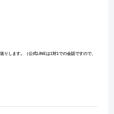
りします。（公式LINEは1対1での会話ですので、