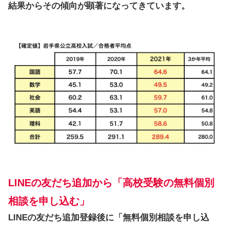
結果からその傾向が顕著になってきています。
LINEの友だち追加から「高校受験の無料個別
相談を申し込む」
LINEの友だち追加登録後に「無料個別相談を申し込