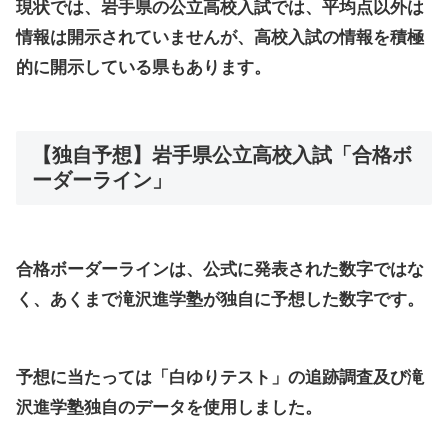
現状では、岩手県の公立高校入試では、平均点以外は
情報は開示されていませんが、高校入試の情報を積極
的に開示している県もあります。
【独自予想】岩手県公立高校入試「合格ボ
ーダーライン」
合格ボーダーラインは、公式に発表された数字ではな
く、あくまで滝沢進学塾が独自に予想した数字です。
予想に当たっては「白ゆりテスト」の追跡調査及び滝
沢進学塾独自のデータを使用しました。