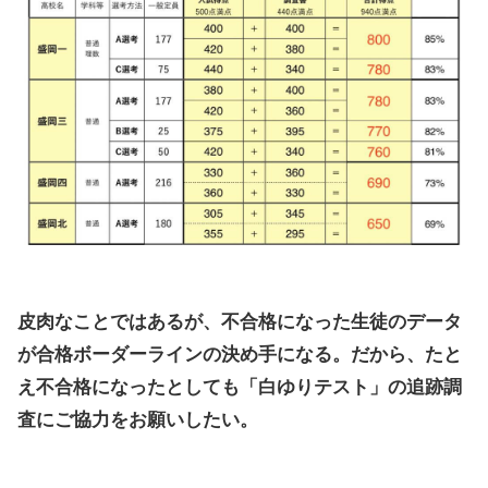
皮肉なことではあるが、不合格になった生徒のデータ
が合格ボーダーラインの決め手になる。だから、たと
え不合格になったとしても「白ゆりテスト」の追跡調
査にご協力をお願いしたい。