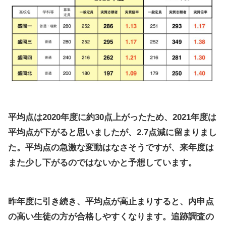
平均点は2020年度に約30点上がったため、2021年度は
平均点が下がると思いましたが、2.7点減に留まりまし
た。平均点の急激な変動はなさそうですが、来年度は
また少し下がるのではないかと予想しています。
昨年度に引き続き、平均点が高止まりすると、内申点
の高い生徒の方が合格しやすくなります。追跡調査の