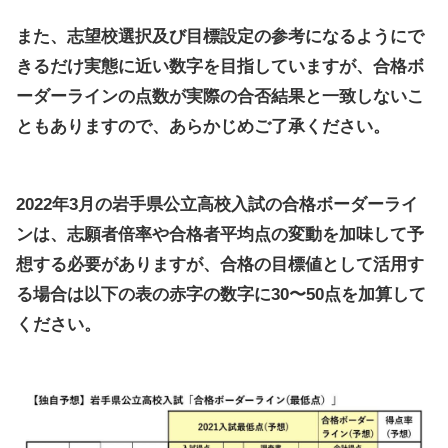
また、志望校選択及び目標設定の参考になるようにで
きるだけ実態に近い数字を目指していますが、合格ボ
ーダーラインの点数が実際の合否結果と一致しないこ
ともありますので、あらかじめご了承ください。
2022年3月の岩手県公立高校入試の合格ボーダーライ
ンは、志願者倍率や合格者平均点の変動を加味して予
想する必要がありますが、合格の目標値として活用す
る場合は以下の表の赤字の数字に30〜50点を加算して
ください。