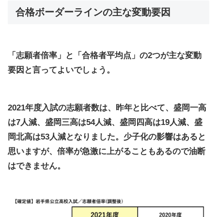
合格ボーダーラインの主な変動要因
「志願者倍率」と「合格者平均点」の2つが主な変動
要因と言ってよいでしょう。
2021年度入試の志願者数は、昨年と比べて、盛岡一高
は7人減、盛岡三高は54人減、盛岡四高は19人減、盛
岡北高は53人減となりました。少子化の影響はあると
思いますが、倍率が急激に上がることもあるので油断
はできません。