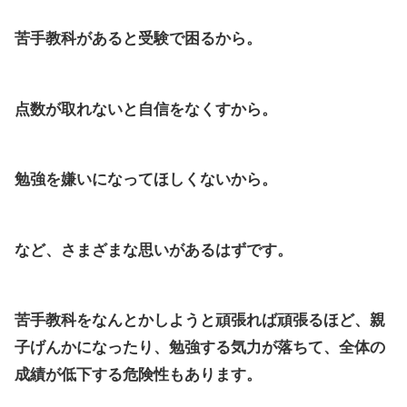
苦手教科があると受験で困るから。
点数が取れないと自信をなくすから。
勉強を嫌いになってほしくないから。
など、さまざまな思いがあるはずです。
苦手教科をなんとかしようと頑張れば頑張るほど、親
子げんかになったり、勉強する気力が落ちて、全体の
成績が低下する危険性もあります。