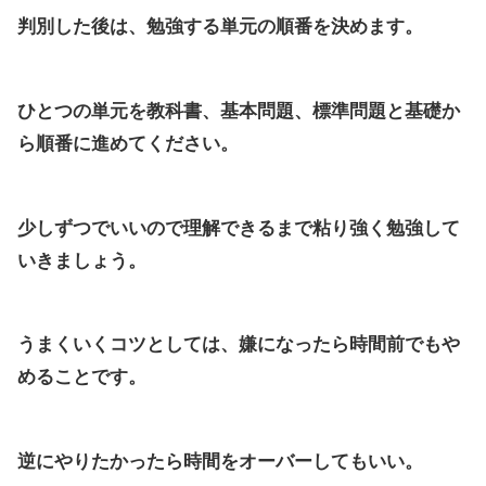
判別した後は、勉強する単元の順番を決めます。
ひとつの単元を教科書、基本問題、標準問題と基礎か
ら順番に進めてください。
少しずつでいいので理解できるまで粘り強く勉強して
いきましょう。
うまくいくコツとしては、嫌になったら時間前でもや
めることです。
逆にやりたかったら時間をオーバーしてもいい。