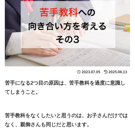
2023.07.05
2025.06.13
苦手になる2つ目の原因は、苦手教科を過度に意識し
てしまうこと。
苦手教科をなくしたいと思うのは、お子さんだけでは
なく、親御さんも同じだと思います。