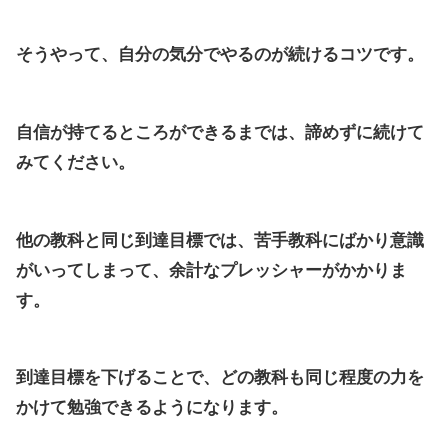
そうやって、自分の気分でやるのが続けるコツです。
自信が持てるところができるまでは、諦めずに続けて
みてください。
他の教科と同じ到達目標では、苦手教科にばかり意識
がいってしまって、余計なプレッシャーがかかりま
す。
到達目標を下げることで、どの教科も同じ程度の力を
かけて勉強できるようになります。