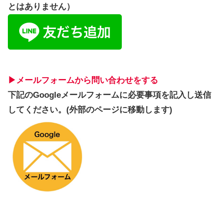
とはありません）
▶︎メールフォームから問い合わせをする
下記のGoogleメールフォームに必要事項を記入し送信
してください。(外部のページに移動します)