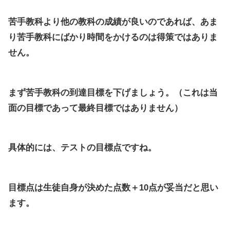
苦手教科より他の教科の成績が良いのであれば、あま
り苦手教科にばかり時間をかけるのは得策ではありま
せん。
まず苦手教科の到達目標を下げましょう。（これは当
面の目標であって最終目標ではありません）
具体的には、テストの目標点ですね。
目標点は生徒自身が決めた点数＋10点が妥当だと思い
ます。