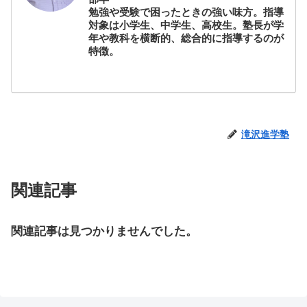
勉強や受験で困ったときの強い味方。指導
対象は小学生、中学生、高校生。塾長が学
年や教科を横断的、総合的に指導するのが
特徴。
滝沢進学塾
関連記事
関連記事は見つかりませんでした。