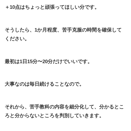
＋10点はちょっと頑張ってほしい分です。
そうしたら、1か月程度、苦手克服の時間を確保して
ください。
最初は1日15分〜20分だけでいいです。
大事なのは毎日続けることなので。
それから、苦手教科の内容を細分化して、分かるとこ
ろと分からないところを判別していきます。