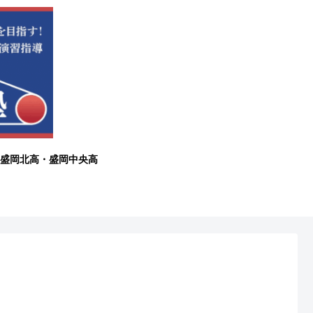
盛岡北高・盛岡中央高