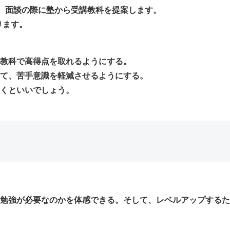
い、面談の際に塾から受講教科を提案します。
なります。
教科で高得点を取れるようにする。
て、苦手意識を軽減させるようにする。
くといいでしょう。
勉強が必要なのかを体感できる。そして、レベルアップするた