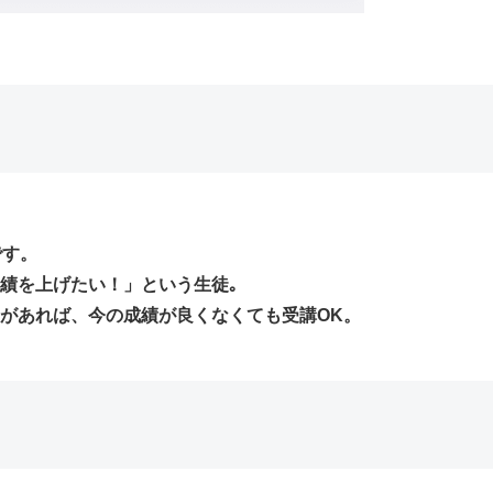
です。
績を上げたい！」という生徒｡
があれば、今の成績が良くなくても受講OK。