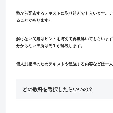
塾から配布するテキストに取り組んでもらいます。テ
ることがあります)。
解けない問題はヒントを与えて再度解いてもらいます
分からない箇所は先生が解説します。
個人別指導のためテキストや勉強する内容などは一人
どの教科を選択したらいいの？