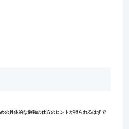
めの具体的な勉強の仕方のヒントが得られるはずで