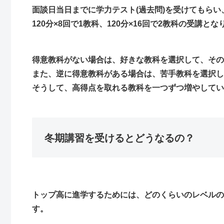
面談日当日までに学力テスト(過去問)を受けてもら
120分×8回で1教科、120分×16回で2教科の受講と
得意教科がない場合は、好きな教科を選択して、その
また、逆に得意教科がある場合は、苦手教科を選択し
そうして、高得点を取れる教科を一つずつ増やしてい
冬期講習を受けるとどうなるの？
トップ高に進学するためには、どのくらいのレベルの
す。