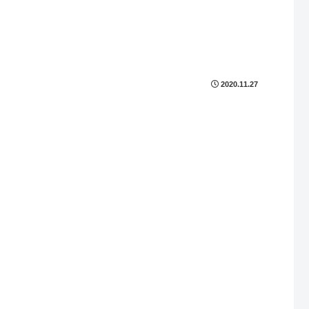
2020.11.27