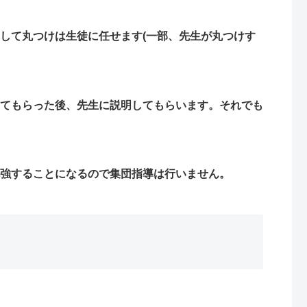
して丸つけは生徒に任せます(一部、先生が丸つけす
てもらった後、先生に説明してもらいます。それでも
強することになるので集団指導は行いません。