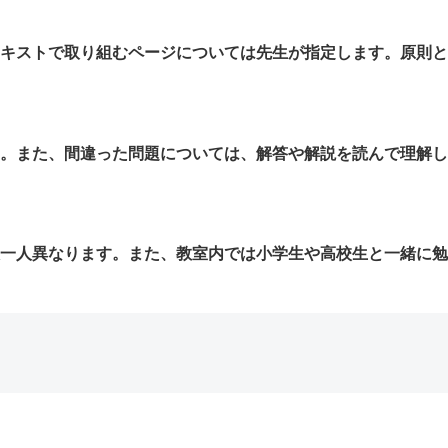
キストで取り組むページについては先生が指定します。原則と
。また、間違った問題については、解答や解説を読んで理解し
一人異なります。また、教室内では小学生や高校生と一緒に勉