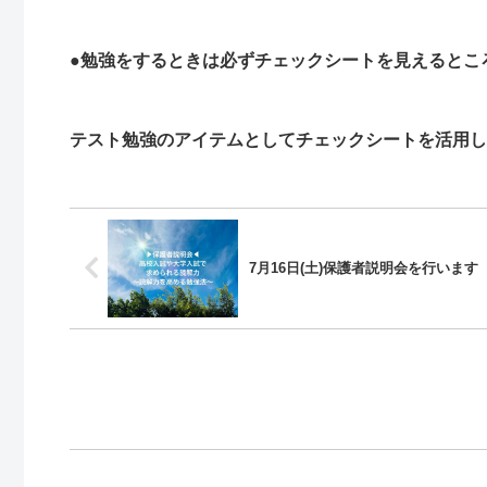
●勉強をするときは必ずチェックシートを見えるとこ
テスト勉強のアイテムとしてチェックシートを活用し
7月16日(土)保護者説明会を行います