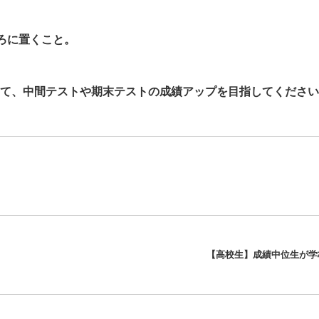
ろに置くこと。
て、中間テストや期末テストの成績アップを目指してください
【高校生】成績中位生が学