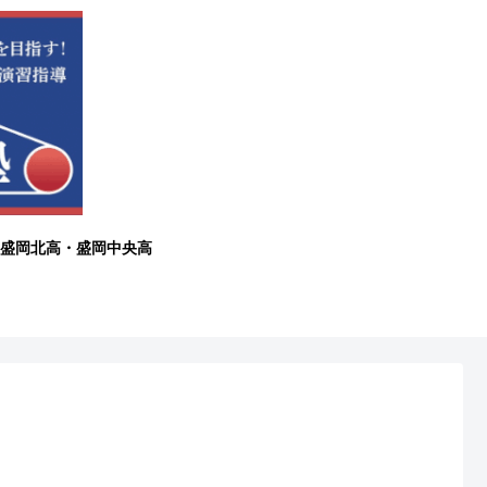
盛岡北高・盛岡中央高