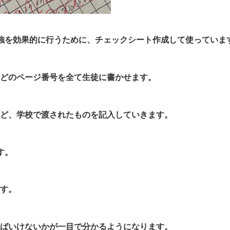
強を効果的に行うために、チェックシート作成して使っていま
どのページ番号を全て生徒に書かせます。
ど、学校で渡されたものを記入していきます。
す。
す。
ばいけないかが一目で分かるようになります。