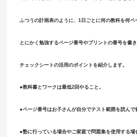
ふつうの計画表のように、1日ごとに何の教科を何ペ
とにかく勉強するページ番号やプリントの番号を書き
チェックシートの活用のポイントを紹介します。
●教科書とワークは最低2回やること。
●ページ番号はお子さんが自分でテスト範囲を読んで
●塾に行っている場合やご家庭で問題集を使用する場