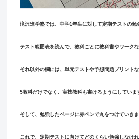
滝沢進学塾では、中学1年生に対して定期テストの勉
テスト範囲表を読んで、教科ごとに教科書やワークな
それ以外の欄には、単元テストや予想問題プリントな
5教科だけでなく、実技教科も書けるようにしていま
そして、勉強したページに赤ペンで丸をつけていきま
これで、定期テストに向けてどのくらい勉強しなけれ