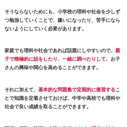
そうならないためにも、小学校の理科や社会を少しず
つ勉強していくことで、嫌いになったり、苦手になら
ないようにしていく必要があります。
家庭でも理科や社会であれば話題にしやすいので、
親
子で積極的に話をしたり、一緒に調べたりして
、お子
さんの興味や関心を高めることができます。
それに加えて、
基本的な問題集で定期的に復習する
こ
とで知識を定着させておけば、中学や高校でも理科や
社会で良い成績を取ることができます。