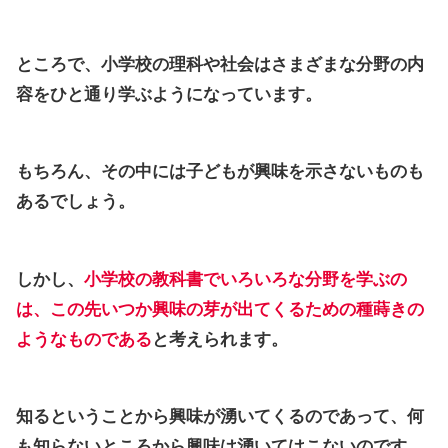
ところで、小学校の理科や社会はさまざまな分野の内
容をひと通り学ぶようになっています。
もちろん、その中には子どもが興味を示さないものも
あるでしょう。
しかし、
小学校の教科書でいろいろな分野を学ぶの
は、この先いつか興味の芽が出てくるための種蒔きの
ようなものである
と考えられます。
知るということから興味が湧いてくるのであって、何
も知らないところから興味は湧いてはこないのです。