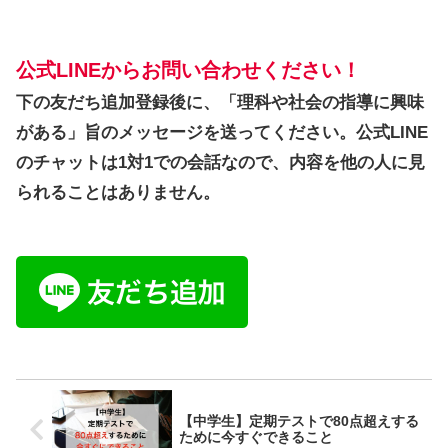
公式LINEからお問い合わせください！
下の友だち追加登録後に、「理科や社会の指導に興味
がある」旨のメッセージを送ってください。公式LINE
のチャットは1対1での会話なので、内容を他の人に見
られることはありません。
【中学生】定期テストで80点超えする
ために今すぐできること