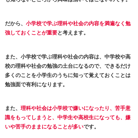
だから、
小学校で学ぶ理科や社会の内容を満遍なく勉
強しておくことが重要
と考えます。
また、小学校で学ぶ理科や社会の内容は、中学校や高
校の理科や社会の勉強の土台になるので、できるだけ
多くのことを小学生のうちに知って覚えておくことは
勉強面で有利になります。
また、
理科や社会は小学校で嫌いになったり、苦手意
識をもってしまうと、中学生や高校生になっても、嫌
いや苦手のままになることが多い
です。