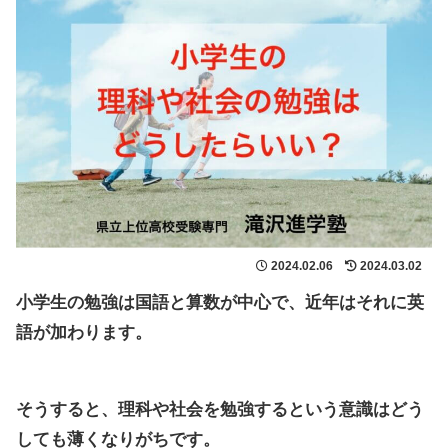
2024.02.06
2024.03.02
小学生の勉強は国語と算数が中心で、近年はそれに英
語が加わります。
そうすると、理科や社会を勉強するという意識はどう
しても薄くなりがちです。