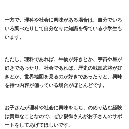
一方で、理科や社会に興味がある場合は、自分でいろ
いろ調べたりして自分なりに知識を得ている小学生も
います。
ただし、理科であれば、生物が好きとか、宇宙や星が
好きであったり、社会であれば、歴史の戦国武将が好
きとか、世界地図を見るのが好きであったりと、興味
を持つ内容が偏っている場合がほとんどです。
お子さんが理科や社会に興味をもち、のめり込む経験
は貴重なことなので、ぜひ親御さんがお子さんのサポ
ートをしてあげてほしいです。